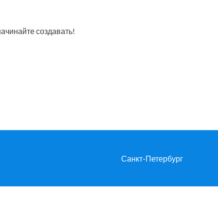
начинайте создавать!
Санкт-Петербург