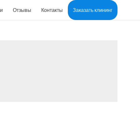
ии
Отзывы
Контакты
Заказать клининг