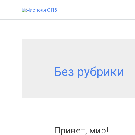
Без рубрики
Привет, мир!