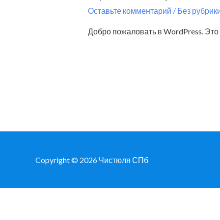
Оставьте комментарий
/
Без рубрик
Добро пожаловать в WordPress. Это 
Copyright © 2026
Чистюля СПб